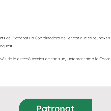
 del Patronat i la Coordinadora de l’entitat que es reuneixen p
’aquest.
avés de la direcció tècnica de cada un, juntament amb la Coordi