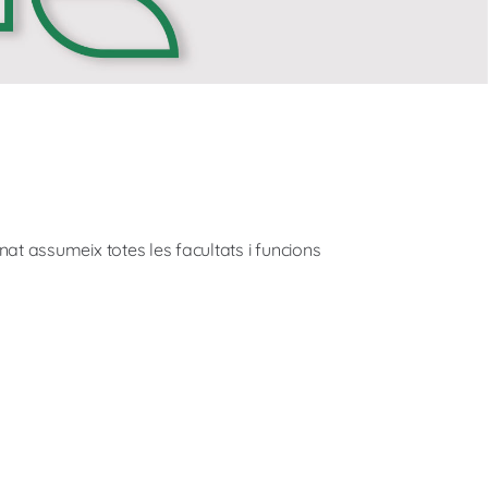
nat assumeix totes les facultats i funcions