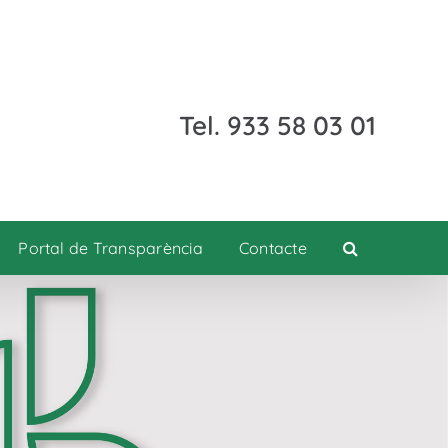
Tel. 933 58 03 01
Portal de Transparència
Contacte